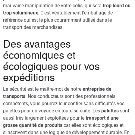
mauvaise manipulation de votre colis, qui sera
trop lourd ou
trop volumineux
. C’est véritablement l’emballage de
référence qui est le plus couramment utilisé dans le
transport des marchandises.
Des avantages
économiques et
écologiques pour vos
expéditions
La sécurité est le maître-mot de notre
entreprise de
transports
. Nos conducteurs sont des professionnels
compétents, vous pourrez leur confier sans difficultés vos
palettes pour un voyage en toute sérénité. Les
palettes
sont
aussi très largement exploitées pour le
transport d’une
grosse quantité de produits
car elles sont écologiques et
s’inscrivent dans une logique de développement durable. En