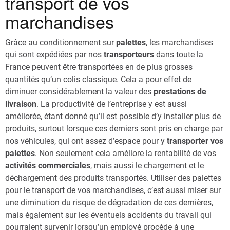
transport de vos
marchandises
Grâce au conditionnement sur
palettes
, les marchandises
qui sont expédiées par nos
transporteurs
dans toute la
France peuvent être transportées en de plus grosses
quantités qu’un colis classique. Cela a pour effet de
diminuer considérablement la valeur des
prestations de
livraison
. La productivité de l’entreprise y est aussi
améliorée, étant donné qu’il est possible d’y installer plus de
produits, surtout lorsque ces derniers sont pris en charge par
nos véhicules, qui ont assez d’espace pour y
transporter vos
palettes
. Non seulement cela améliore la rentabilité de vos
activités commerciales
, mais aussi le chargement et le
déchargement des produits transportés. Utiliser des palettes
pour le transport de vos marchandises, c’est aussi miser sur
une diminution du risque de dégradation de ces dernières,
mais également sur les éventuels accidents du travail qui
pourraient survenir lorsqu’un employé procède à une