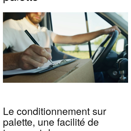
Le conditionnement sur
palette, une facilité de