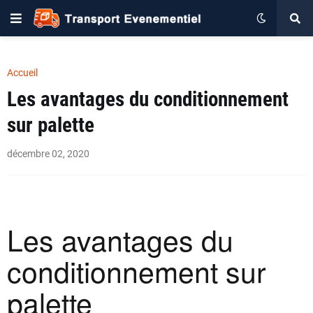
Accueil
Les avantages du conditionnement
sur palette
décembre 02, 2020
Les avantages du
conditionnement sur
palette