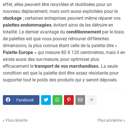
effet, elles peuvent être recyclées et réutilisées pour un
nouveau déplacement, mais sont aussi exploitées pour le
stockage
; certaines entreprises peuvent même réparer vos
palettes endommagées
, évitant ainsi de les détruire en
totalité. Le dernier avantage du
conditionnement
par le biais
de palettes est que vous pouvez retrouver différentes
dimensions, la plus connue étant celle de la palette dite «
Palette Europe
» qui mesure 80 X 120 centimètres, mais il en
existe aussi des sur-mesure, pour optimiser plus
efficacement le
transport de vos marchandises.
La seule
condition est que la palette doit être assez résistante pour
supporter tout le poids des produits qui y seront déposés.
Facebook
Plus récente
Plus ancienne