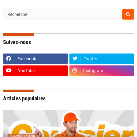
Suivez-nous
Facebook
Twitter
YouTube
Instagram
Articles populaires
TRANSPORTEUR