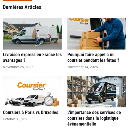
Dernières Articles
Livraison express en France les
Pourquoi faire appel à un
avantages ?
coursier pendant les fêtes ?
November 25, 2025
November 14, 2025
Coursiers à Paris vs Bruxelles
L'importance des services de
coursiers dans la logistique
October 31, 2025
événementielle