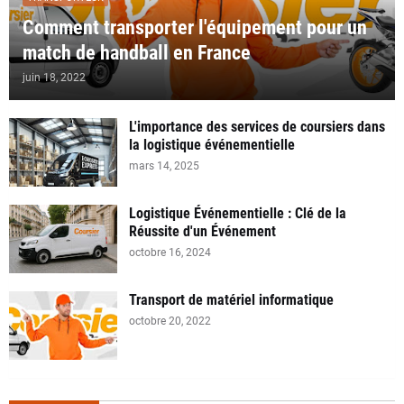
Comment transporter l'équipement pour un
match de handball en France
juin 18, 2022
L'importance des services de coursiers dans
la logistique événementielle
mars 14, 2025
Logistique Événementielle : Clé de la
Réussite d'un Événement
octobre 16, 2024
Transport de matériel informatique
octobre 20, 2022