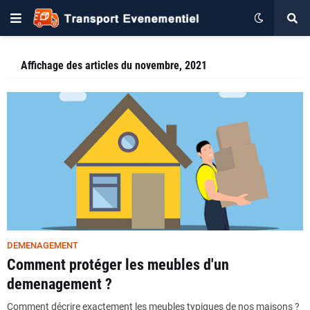
Affichage des articles du novembre, 2021
DEMENAGEMENT
Comment protéger les meubles d'un
demenagement ?
Comment décrire exactement les meubles typiques de nos maisons ?