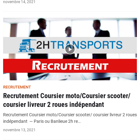
novembre 14, 2021
RECRUTEMENT
Recrutement Coursier moto/Coursier scooter/
coursier livreur 2 roues indépendant
Recrutement Coursier moto/Coursier scooter/ coursier livreur 2 roues
indépendant — Paris ou Banlieue 2h re…
novembre 13, 2021