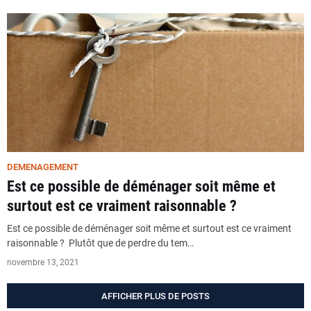
DEMENAGEMENT
Est ce possible de déménager soit même et
surtout est ce vraiment raisonnable ?
Est ce possible de déménager soit même et surtout est ce vraiment
raisonnable ? Plutôt que de perdre du tem…
novembre 13, 2021
AFFICHER PLUS DE POSTS