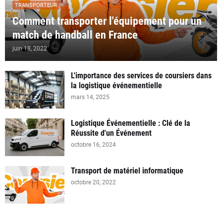
TRANSPORTEUR
Comment transporter l'équipement pour un
match de handball en France
juin 18, 2022
L'importance des services de coursiers dans
la logistique événementielle
mars 14, 2025
Logistique Événementielle : Clé de la
Réussite d'un Événement
octobre 16, 2024
Transport de matériel informatique
octobre 20, 2022