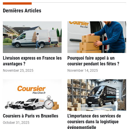
Dernières Articles
Livraison express en France les
Pourquoi faire appel à un
avantages ?
coursier pendant les fêtes ?
November 25, 2025
November 14, 2025
Coursiers à Paris vs Bruxelles
L'importance des services de
coursiers dans la logistique
October 31, 2025
événementielle