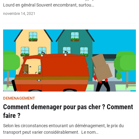
Lourd en général Souvent encombrant, surtou…
novembre 14, 2021
DEMENAGEMENT
Comment demenager pour pas cher ? Comment
faire ?
Selon les circonstances entourant un déménagement, le prix du
transport peut varier considérablement. Le nom…