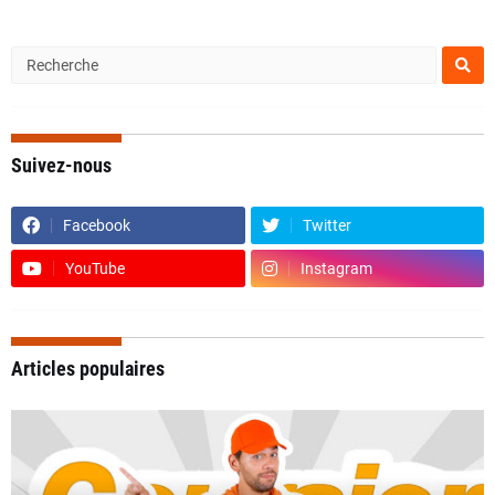
Suivez-nous
Facebook
Twitter
YouTube
Instagram
Articles populaires