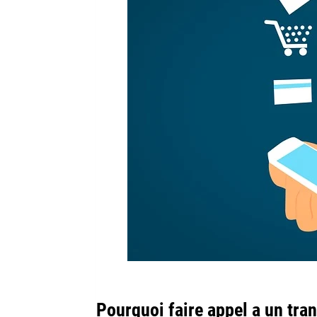
Pourquoi faire appel a un tran