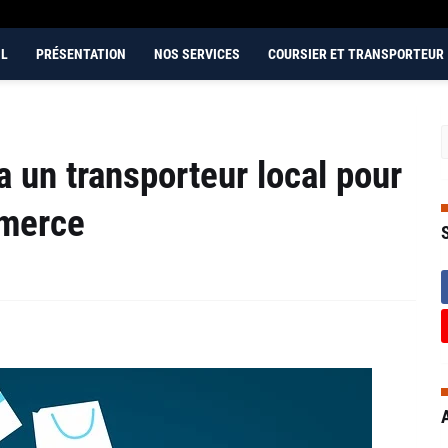
IL
PRÉSENTATION
NOS SERVICES
COURSIER ET TRANSPORTEUR
a un transporteur local pour
mmerce
A