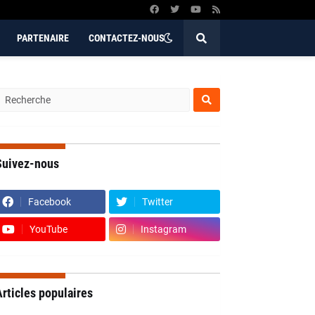
PARTENAIRE
CONTACTEZ-NOUS
Suivez-nous
Facebook
Twitter
YouTube
Instagram
rticles populaires