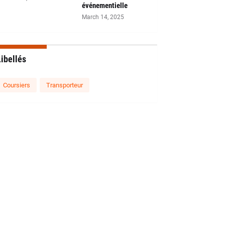
événementielle
March 14, 2025
ibellés
Coursiers
Transporteur