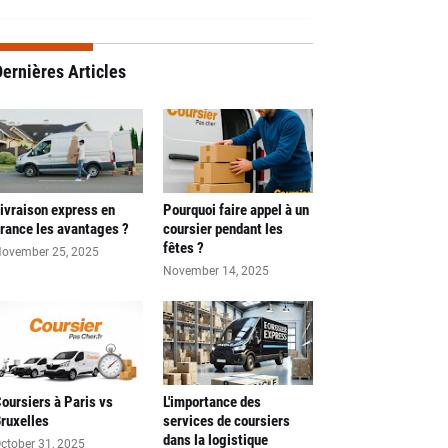
ernières Articles
ivraison express en
Pourquoi faire appel à un
rance les avantages ?
coursier pendant les
fêtes ?
ovember 25, 2025
November 14, 2025
oursiers à Paris vs
L'importance des
ruxelles
services de coursiers
dans la logistique
ctober 31, 2025