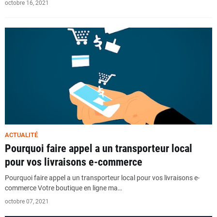
octobre 16, 2021
ACTUALITÉ
Pourquoi faire appel a un transporteur local
pour vos livraisons e-commerce
Pourquoi faire appel a un transporteur local pour vos livraisons e-
commerce Votre boutique en ligne ma…
octobre 07, 2021