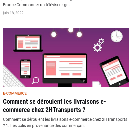
France Commander un téléviseur gr…
juin 18, 2022
E-COMMERCE
Comment se déroulent les livraisons e-
commerce chez 2HTransports ?
Comment se déroulent les livraisons e-commerce chez 2HTransports
? 1. Les colis en provenance des commerçan…