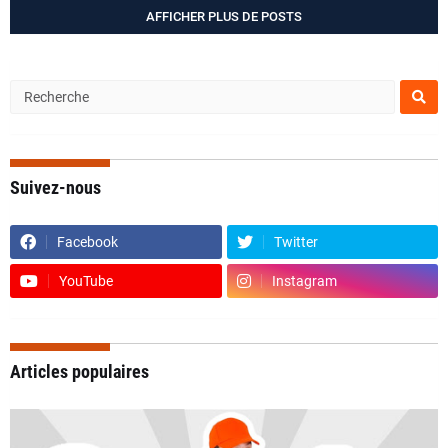
AFFICHER PLUS DE POSTS
Suivez-nous
Facebook
Twitter
YouTube
Instagram
Articles populaires