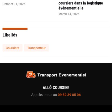
coursiers dans la logistique
October 31, 2025
événementielle
March 14, 2025
Libellés
Coursiers
Transporteur
ALLÔ COURSIER
Appelez-nous au
09 52 39 05 06