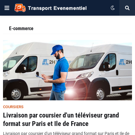
E-commerce
COURSIERS
Livraison par coursier d'un téléviseur grand
format sur Paris et Ile de France
Livraison par coursier d'un téléviseur grand format sur Paris et Ile de