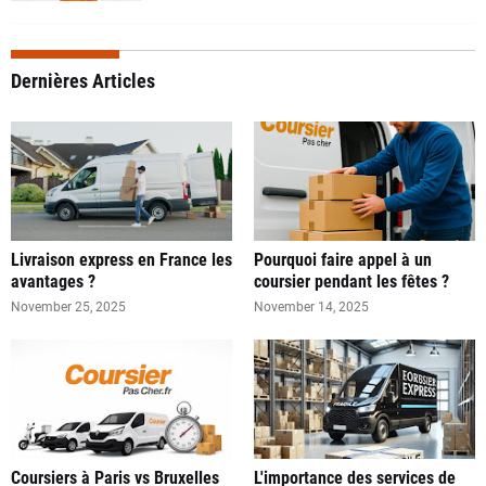
Dernières Articles
Livraison express en France les
Pourquoi faire appel à un
avantages ?
coursier pendant les fêtes ?
November 25, 2025
November 14, 2025
Coursiers à Paris vs Bruxelles
L'importance des services de